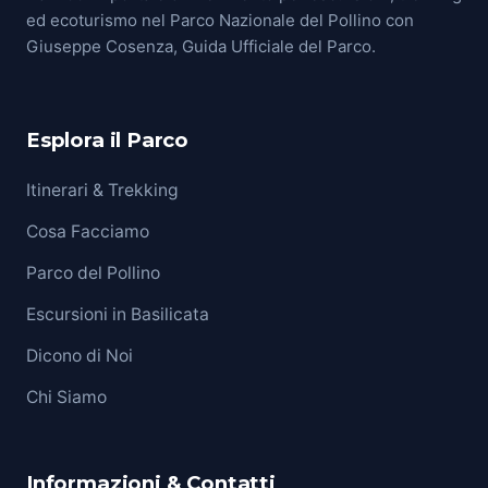
ed ecoturismo nel Parco Nazionale del Pollino con
Giuseppe Cosenza, Guida Ufficiale del Parco.
Esplora il Parco
Itinerari & Trekking
Cosa Facciamo
Parco del Pollino
Escursioni in Basilicata
Dicono di Noi
Chi Siamo
Informazioni & Contatti