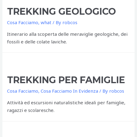
TREKKING GEOLOGICO
Cosa Facciamo
,
what
/ By
robcos
Itinerario alla scoperta delle meraviglie geologiche, dei
fossili e delle colate laviche.
TREKKING PER FAMIGLIE
Cosa Facciamo
,
Cosa Facciamo In Evidenza
/ By
robcos
Attività ed escursioni naturalistiche ideali per famiglie,
ragazzi e scolaresche.