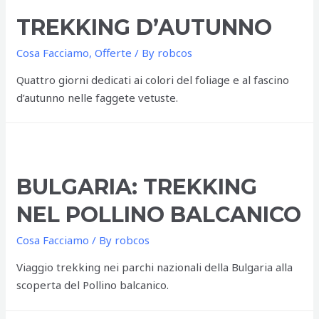
TREKKING D’AUTUNNO
Cosa Facciamo
,
Offerte
/ By
robcos
Quattro giorni dedicati ai colori del foliage e al fascino
d’autunno nelle faggete vetuste.
BULGARIA: TREKKING
NEL POLLINO BALCANICO
Cosa Facciamo
/ By
robcos
Viaggio trekking nei parchi nazionali della Bulgaria alla
scoperta del Pollino balcanico.