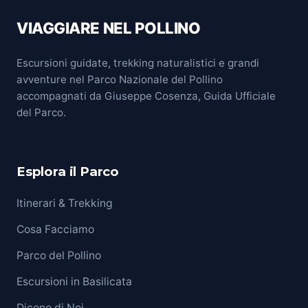
VIAGGIARE NEL POLLINO
Escursioni guidate, trekking naturalistici e grandi
avventure nel Parco Nazionale del Pollino
accompagnati da Giuseppe Cosenza, Guida Ufficiale
del Parco.
Esplora il Parco
Itinerari & Trekking
Cosa Facciamo
Parco del Pollino
Escursioni in Basilicata
Dicono di Noi