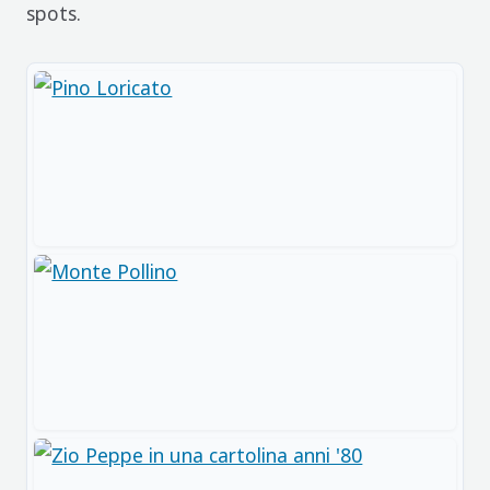
spots.