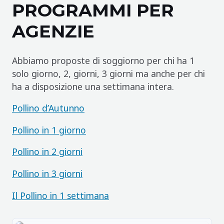
PROGRAMMI PER
AGENZIE
Abbiamo proposte di soggiorno per chi ha 1
solo giorno, 2, giorni, 3 giorni ma anche per chi
ha a disposizione una settimana intera.
Pollino d’Autunno
Pollino in 1 giorno
Pollino in 2 giorni
Pollino in 3 giorni
Il Pollino in 1 settimana