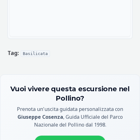
Tag:
Basilicata
Vuoi vivere questa escursione nel
Pollino?
Prenota un'uscita guidata personalizzata con
Giuseppe Cosenza
, Guida Ufficiale del Parco
Nazionale del Pollino dal 1998.