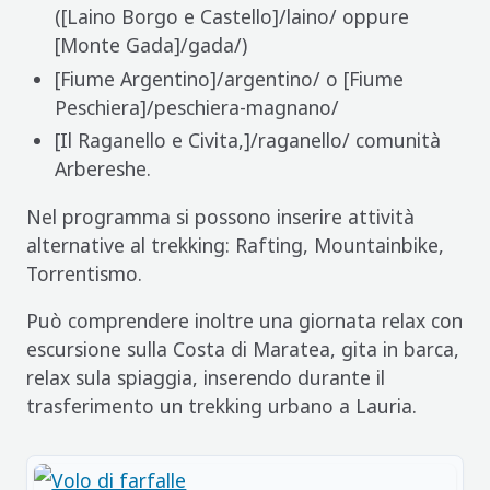
([Laino Borgo e Castello]/laino/ oppure
[Monte Gada]/gada/)
[Fiume Argentino]/argentino/ o [Fiume
Peschiera]/peschiera-magnano/
[Il Raganello e Civita,]/raganello/ comunità
Arbereshe.
Nel programma si possono inserire attività
alternative al trekking: Rafting, Mountainbike,
Torrentismo.
Può comprendere inoltre una giornata relax con
escursione sulla Costa di Maratea, gita in barca,
relax sula spiaggia, inserendo durante il
trasferimento un trekking urbano a Lauria.