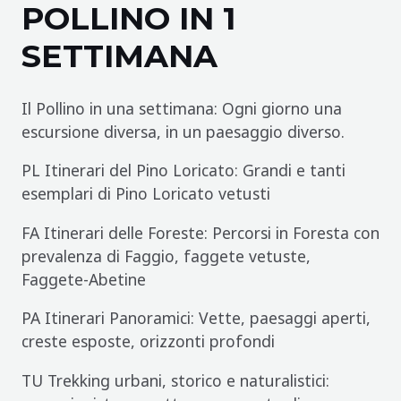
POLLINO IN 1
SETTIMANA
Il Pollino in una settimana: Ogni giorno una
escursione diversa, in un paesaggio diverso.
PL Itinerari del Pino Loricato: Grandi e tanti
esemplari di Pino Loricato vetusti
FA Itinerari delle Foreste: Percorsi in Foresta con
prevalenza di Faggio, faggete vetuste,
Faggete-Abetine
PA Itinerari Panoramici: Vette, paesaggi aperti,
creste esposte, orizzonti profondi
TU Trekking urbani, storico e naturalistici: