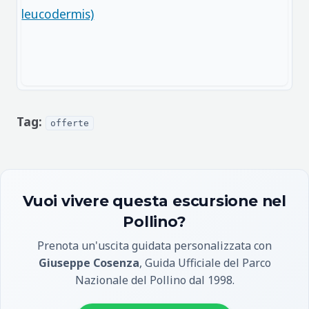
Tag:
offerte
Vuoi vivere questa escursione nel
Pollino?
Prenota un'uscita guidata personalizzata con
Giuseppe Cosenza
, Guida Ufficiale del Parco
Nazionale del Pollino dal 1998.