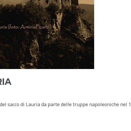
RIA
del sacco di Lauria da parte delle truppe napoleoniche nel 1