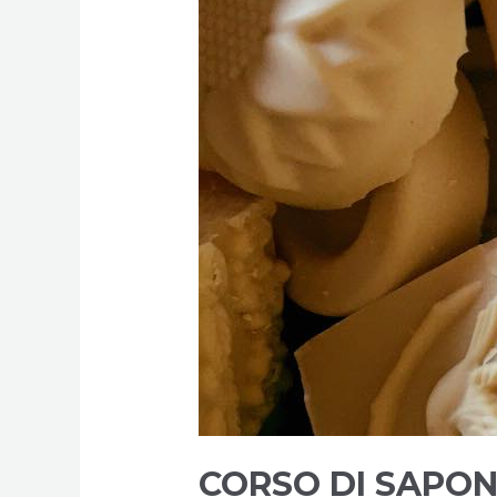
CORSO DI SAPON