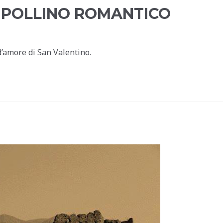
 POLLINO ROMANTICO
d’amore di San Valentino.