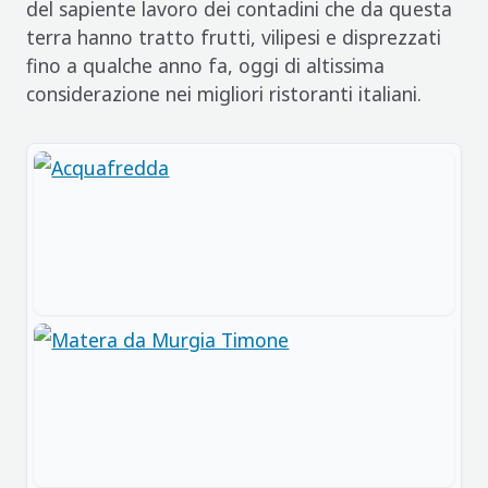
del sapiente lavoro dei contadini che da questa
terra hanno tratto frutti, vilipesi e disprezzati
fino a qualche anno fa, oggi di altissima
considerazione nei migliori ristoranti italiani.