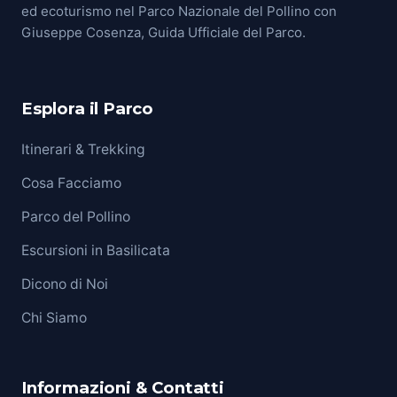
ed ecoturismo nel Parco Nazionale del Pollino con
Giuseppe Cosenza, Guida Ufficiale del Parco.
Esplora il Parco
Itinerari & Trekking
Cosa Facciamo
Parco del Pollino
Escursioni in Basilicata
Dicono di Noi
Chi Siamo
Informazioni & Contatti