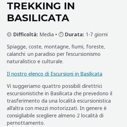
TREKKING IN
BASILICATA
🟡
Difficoltà:
Media • ⏱️
Durata:
1-7 giorni
Spiagge, coste, montagne, fiumi, foreste,
calanchi: un paradiso per l’escursionismo
naturalistico e culturale.
Il nostro elenco di Escursioni in Basilicata
Vi suggeriamo quattro possibili direttrici
escursionistiche in Basilicata che prevedono il
trasferimento da una località escursionistica
all’altra con mezzi motorizzati. In genere è
consigliabile scegliere almeno 2 località di
pernottamento.