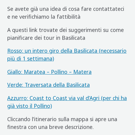
Se avete già una idea di cosa fare contattateci
e ne verifichiamo la fattibilità
A questi link trovate dei suggerimenti su come
pianificare dei tour in Basilicata
Rosso: un intero giro della Basilicata (necessario
più di 1 settimana)
Giallo: Maratea – Pollino – Matera
Verde: Traversata della Basilicata
Azzurro: Coast to Coast via val d’Agri (per chi ha
già visto il Pollino)
Cliccando l’itinerario sulla mappa si apre una
finestra con una breve descrizione.