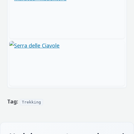
Tag:
Trekking