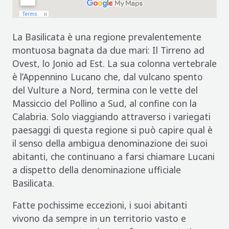
La Basilicata è una regione prevalentemente
montuosa bagnata da due mari: Il Tirreno ad
Ovest, lo Jonio ad Est. La sua colonna vertebrale
è l’Appennino Lucano che, dal vulcano spento
del Vulture a Nord, termina con le vette del
Massiccio del Pollino a Sud, al confine con la
Calabria. Solo viaggiando attraverso i variegati
paesaggi di questa regione si può capire qual è
il senso della ambigua denominazione dei suoi
abitanti, che continuano a farsi chiamare Lucani
a dispetto della denominazione ufficiale
Basilicata.
Fatte pochissime eccezioni, i suoi abitanti
vivono da sempre in un territorio vasto e