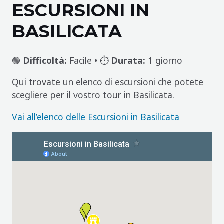
ESCURSIONI IN
BASILICATA
🟢
Difficoltà:
Facile • ⏱️
Durata:
1 giorno
Qui trovate un elenco di escursioni che potete
scegliere per il vostro tour in Basilicata.
Vai all’elenco delle Escursioni in Basilicata