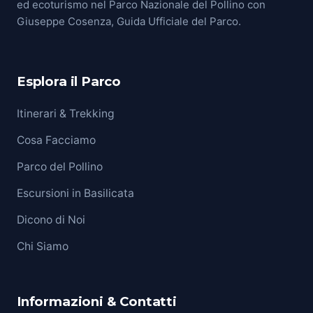
ed ecoturismo nel Parco Nazionale del Pollino con
Giuseppe Cosenza, Guida Ufficiale del Parco.
Esplora il Parco
Itinerari & Trekking
Cosa Facciamo
Parco del Pollino
Escursioni in Basilicata
Dicono di Noi
Chi Siamo
Informazioni & Contatti