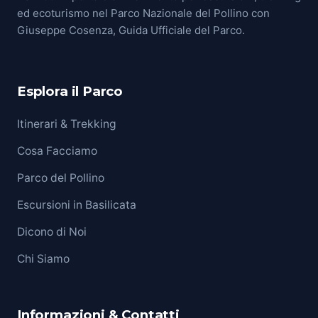
ed ecoturismo nel Parco Nazionale del Pollino con
Giuseppe Cosenza, Guida Ufficiale del Parco.
Esplora il Parco
Itinerari & Trekking
Cosa Facciamo
Parco del Pollino
Escursioni in Basilicata
Dicono di Noi
Chi Siamo
Informazioni & Contatti