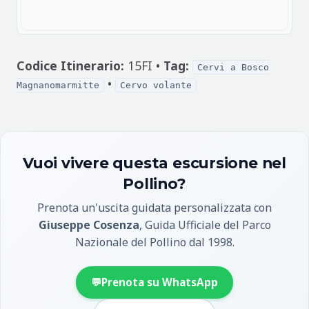
Codice Itinerario:
15FI •
Tag:
Cervi a Bosco
•
Magnanomarmitte
Cervo volante
Vuoi vivere questa escursione nel
Pollino?
Prenota un'uscita guidata personalizzata con
Giuseppe Cosenza
, Guida Ufficiale del Parco
Nazionale del Pollino dal 1998.
💬
Prenota su WhatsApp