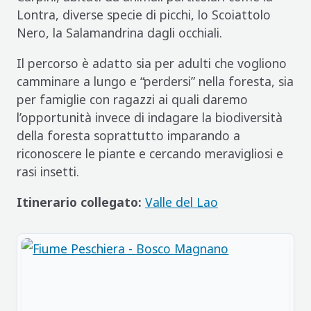
Lontra, diverse specie di picchi, lo Scoiattolo
Nero, la Salamandrina dagli occhiali.
Il percorso è adatto sia per adulti che vogliono
camminare a lungo e “perdersi” nella foresta, sia
per famiglie con ragazzi ai quali daremo
l’opportunità invece di indagare la biodiversità
della foresta soprattutto imparando a
riconoscere le piante e cercando meravigliosi e
rasi insetti.
Itinerario collegato:
Valle del Lao