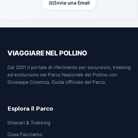
✉️
Invia una Email
VIAGGIARE NEL POLLINO
Dal 2001 il portale di riferimento per escursioni, trekking
ed ecoturismo nel Parco Nazionale del Pollino con
Giuseppe Cosenza, Guida Ufficiale del Parco.
Esplora il Parco
Itinerari & Trekking
Cosa Facciamo