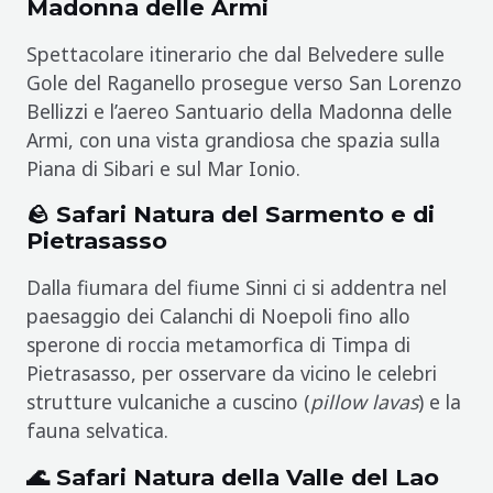
Madonna delle Armi
Spettacolare itinerario che dal Belvedere sulle
Gole del Raganello prosegue verso San Lorenzo
Bellizzi e l’aereo Santuario della Madonna delle
Armi, con una vista grandiosa che spazia sulla
Piana di Sibari e sul Mar Ionio.
🪨 Safari Natura del Sarmento e di
Pietrasasso
Dalla fiumara del fiume Sinni ci si addentra nel
paesaggio dei Calanchi di Noepoli fino allo
sperone di roccia metamorfica di Timpa di
Pietrasasso, per osservare da vicino le celebri
strutture vulcaniche a cuscino (
pillow lavas
) e la
fauna selvatica.
🌊 Safari Natura della Valle del Lao