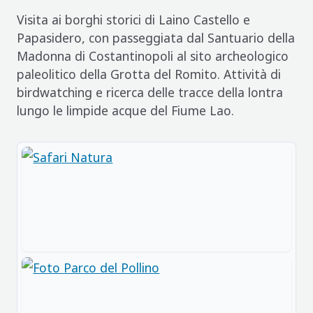
Visita ai borghi storici di Laino Castello e
Papasidero, con passeggiata dal Santuario della
Madonna di Costantinopoli al sito archeologico
paleolitico della Grotta del Romito. Attività di
birdwatching e ricerca delle tracce della lontra
lungo le limpide acque del Fiume Lao.