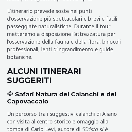
L’itinerario prevede soste nei punti
d’osservazione più spettacolari e brevi e facili
passeggiate naturalistiche. Durante il tour
metteremo a disposizione l’attrezzatura per
l’osservazione della fauna e della flora: binocoli
professionali, lenti d’ingrandimento e guide
botaniche.
ALCUNI ITINERARI
SUGGERITI
🦅 Safari Natura dei Calanchi e del
Capovaccaio
Un percorso tra i suggestivi calanchi di Aliano
con visita al centro storico e omaggio alla
tomba di Carlo Levi, autore di
“Cristo si è