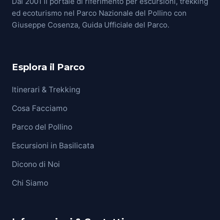
Dal 2001 il portale di riferimento per escursioni, trekking
ed ecoturismo nel Parco Nazionale del Pollino con
Giuseppe Cosenza, Guida Ufficiale del Parco.
Esplora il Parco
Itinerari & Trekking
Cosa Facciamo
Parco del Pollino
Escursioni in Basilicata
Dicono di Noi
Chi Siamo