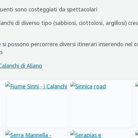
ffluenti sono costeggiati da spettacolari
anchi di diverso tipo (sabbiosi, ciottolosi, argillosi) cr
 si possono percorrere diversi itinerari inserendo nel 
i.
Calanchi di Aliano