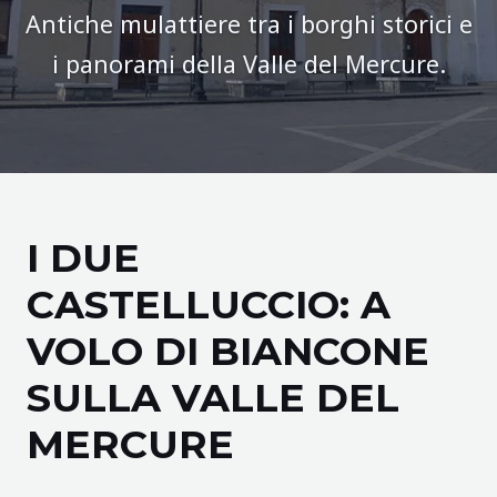
Antiche mulattiere tra i borghi storici e
i panorami della Valle del Mercure.
I DUE
CASTELLUCCIO: A
VOLO DI BIANCONE
SULLA VALLE DEL
MERCURE