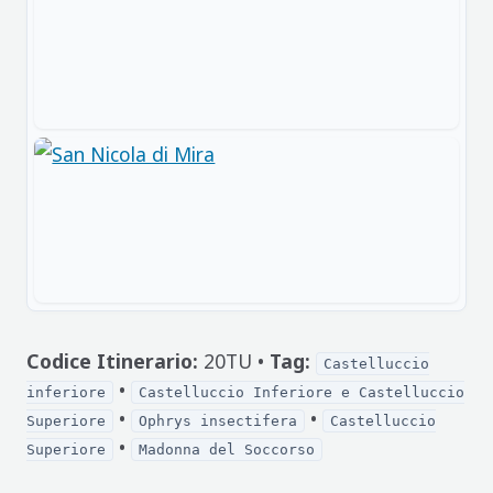
Codice Itinerario:
20TU •
Tag:
Castelluccio
•
inferiore
Castelluccio Inferiore e Castelluccio
•
•
Superiore
Ophrys insectifera
Castelluccio
•
Superiore
Madonna del Soccorso