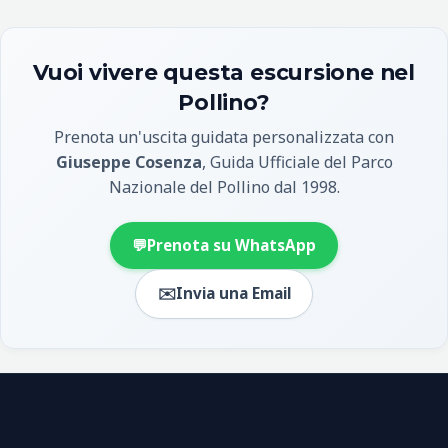
Vuoi vivere questa escursione nel
Pollino?
Prenota un'uscita guidata personalizzata con
Giuseppe Cosenza
, Guida Ufficiale del Parco
Nazionale del Pollino dal 1998.
💬
Prenota su WhatsApp
✉️
Invia una Email