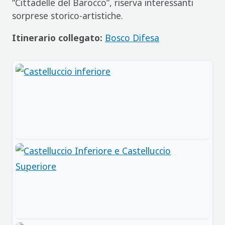
“Cittadelle del Barocco”, riserva interessanti
sorprese storico-artistiche.
Itinerario collegato:
Bosco Difesa