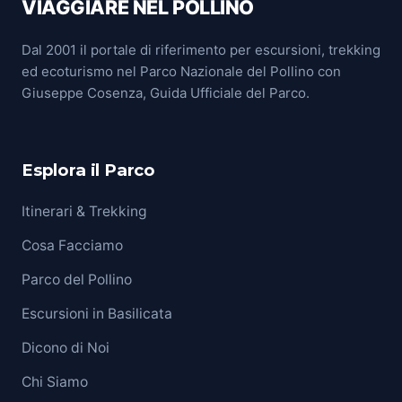
VIAGGIARE NEL POLLINO
Dal 2001 il portale di riferimento per escursioni, trekking
ed ecoturismo nel Parco Nazionale del Pollino con
Giuseppe Cosenza, Guida Ufficiale del Parco.
Esplora il Parco
Itinerari & Trekking
Cosa Facciamo
Parco del Pollino
Escursioni in Basilicata
Dicono di Noi
Chi Siamo