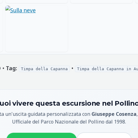
 •
Tag:
•
Timpa della Capanna
Timpa della Capanna in A
uoi vivere questa escursione nel Pollin
a un'uscita guidata personalizzata con
Giuseppe Cosenza
Ufficiale del Parco Nazionale del Pollino dal 1998.