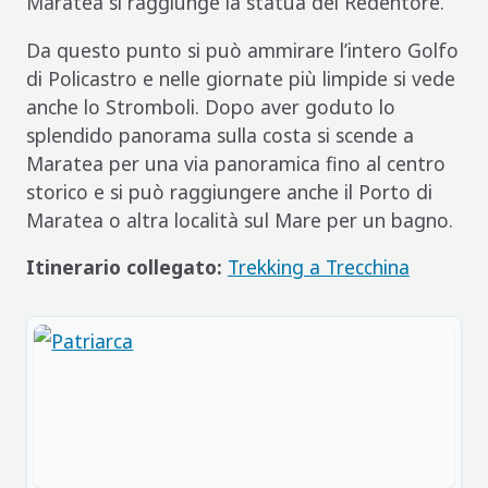
Maratea si raggiunge la statua del Redentore.
Da questo punto si può ammirare l’intero Golfo
di Policastro e nelle giornate più limpide si vede
anche lo Stromboli. Dopo aver goduto lo
splendido panorama sulla costa si scende a
Maratea per una via panoramica fino al centro
storico e si può raggiungere anche il Porto di
Maratea o altra località sul Mare per un bagno.
Itinerario collegato:
Trekking a Trecchina