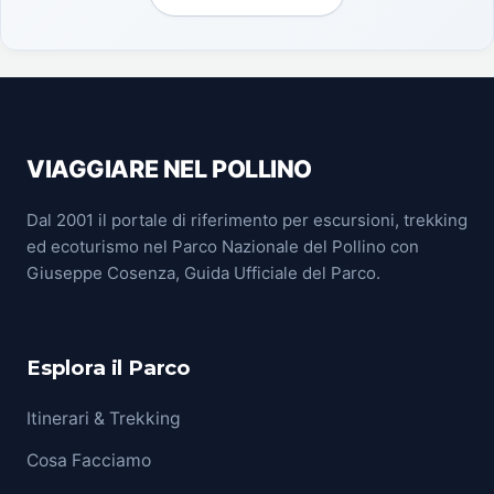
VIAGGIARE NEL POLLINO
Dal 2001 il portale di riferimento per escursioni, trekking
ed ecoturismo nel Parco Nazionale del Pollino con
Giuseppe Cosenza, Guida Ufficiale del Parco.
Esplora il Parco
Itinerari & Trekking
Cosa Facciamo