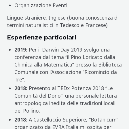
Organizzazione Eventi
Lingue straniere: Inglese (buona conoscenza di
termini naturalistici in Tedesco e Francese)
Esperienze particolari
2019:
Per il Darwin Day 2019 svolgo una
conferenza dal tema “il Pino Loricato dalla
Chimica alla Matematica” presso la Biblioteca
Comunale con l’Associazione “Ricomincio da
Tre”.
2018:
Presento al TEDx Potenza 2018 “Le
Comunità del Dono”: una personale lettura
antropologica inedita delle tradizioni locali
del Pollino.
2018:
A Castelluccio Superiore, “Botanicum”
organizzato da EVRA Italia mi ospita per