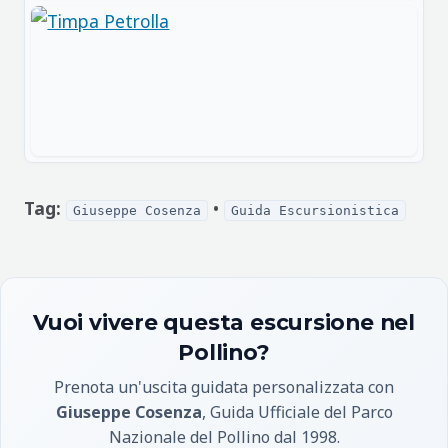
Tag:
•
Giuseppe Cosenza
Guida Escursionistica
Vuoi vivere questa escursione nel
Pollino?
Prenota un'uscita guidata personalizzata con
Giuseppe Cosenza
, Guida Ufficiale del Parco
Nazionale del Pollino dal 1998.