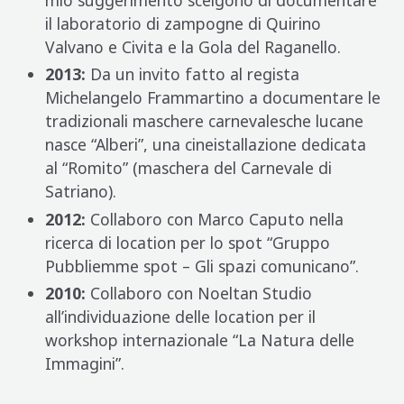
il laboratorio di zampogne di Quirino
Valvano e Civita e la Gola del Raganello.
2013:
Da un invito fatto al regista
Michelangelo Frammartino a documentare le
tradizionali maschere carnevalesche lucane
nasce “Alberi”, una cineistallazione dedicata
al “Romito” (maschera del Carnevale di
Satriano).
2012:
Collaboro con Marco Caputo nella
ricerca di location per lo spot “Gruppo
Pubbliemme spot – Gli spazi comunicano”.
2010:
Collaboro con Noeltan Studio
all’individuazione delle location per il
workshop internazionale “La Natura delle
Immagini”.