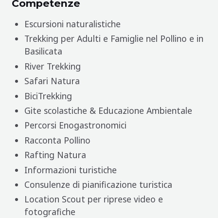
Competenze
Escursioni naturalistiche
Trekking per Adulti e Famiglie nel Pollino e in
Basilicata
River Trekking
Safari Natura
BiciTrekking
Gite scolastiche & Educazione Ambientale
Percorsi Enogastronomici
Racconta Pollino
Rafting Natura
Informazioni turistiche
Consulenze di pianificazione turistica
Location Scout per riprese video e
fotografiche