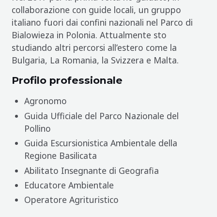
collaborazione con guide locali, un gruppo
italiano fuori dai confini nazionali nel Parco di
Bialowieza in Polonia. Attualmente sto
studiando altri percorsi all’estero come la
Bulgaria, La Romania, la Svizzera e Malta.
Profilo professionale
Agronomo
Guida Ufficiale del Parco Nazionale del
Pollino
Guida Escursionistica Ambientale della
Regione Basilicata
Abilitato Insegnante di Geografia
Educatore Ambientale
Operatore Agrituristico