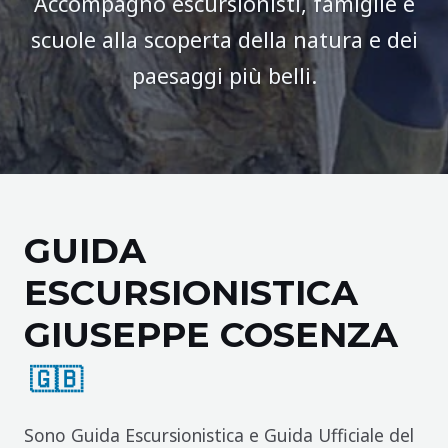
Accompagno escursionisti, famiglie e
scuole alla scoperta della natura e dei
paesaggi più belli.
GUIDA
ESCURSIONISTICA
GIUSEPPE COSENZA
🇬🇧
Sono Guida Escursionistica e Guida Ufficiale del