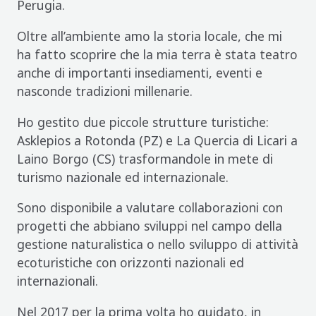
Perugia.
Oltre all’ambiente amo la storia locale, che mi
ha fatto scoprire che la mia terra è stata teatro
anche di importanti insediamenti, eventi e
nasconde tradizioni millenarie.
Ho gestito due piccole strutture turistiche:
Asklepios a Rotonda (PZ) e La Quercia di Licari a
Laino Borgo (CS) trasformandole in mete di
turismo nazionale ed internazionale.
Sono disponibile a valutare collaborazioni con
progetti che abbiano sviluppi nel campo della
gestione naturalistica o nello sviluppo di attività
ecoturistiche con orizzonti nazionali ed
internazionali.
Nel 2017 per la prima volta ho guidato, in