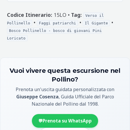
Codice Itinerario:
15LO •
Tag:
Verso il
•
•
•
Pollinello
Faggi patriarchi
Il Gigante
Bosco Pollinello - bosco di giovani Pini
Loricato
Vuoi vivere questa escursione nel
Pollino?
Prenota un'uscita guidata personalizzata con
Giuseppe Cosenza
, Guida Ufficiale del Parco
Nazionale del Pollino dal 1998.
💬
Prenota su WhatsApp