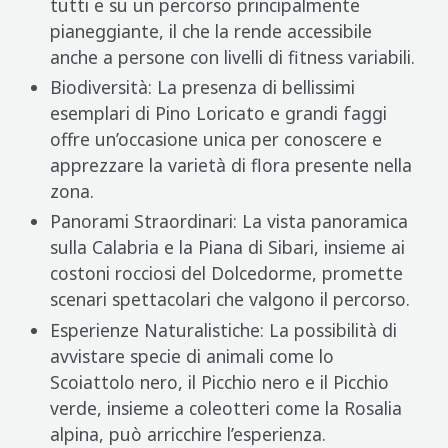
tutti e su un percorso principalmente
pianeggiante, il che la rende accessibile
anche a persone con livelli di fitness variabili.
Biodiversità: La presenza di bellissimi
esemplari di Pino Loricato e grandi faggi
offre un’occasione unica per conoscere e
apprezzare la varietà di flora presente nella
zona.
Panorami Straordinari: La vista panoramica
sulla Calabria e la Piana di Sibari, insieme ai
costoni rocciosi del Dolcedorme, promette
scenari spettacolari che valgono il percorso.
Esperienze Naturalistiche: La possibilità di
avvistare specie di animali come lo
Scoiattolo nero, il Picchio nero e il Picchio
verde, insieme a coleotteri come la Rosalia
alpina, può arricchire l’esperienza.