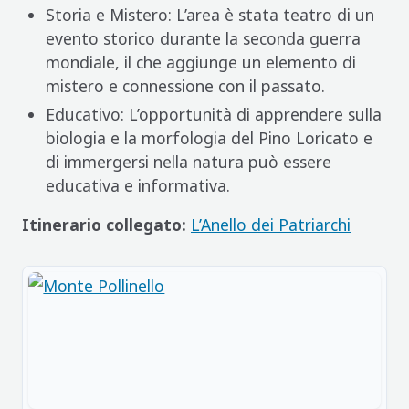
Storia e Mistero: L’area è stata teatro di un
evento storico durante la seconda guerra
mondiale, il che aggiunge un elemento di
mistero e connessione con il passato.
Educativo: L’opportunità di apprendere sulla
biologia e la morfologia del Pino Loricato e
di immergersi nella natura può essere
educativa e informativa.
Itinerario collegato:
L’Anello dei Patriarchi