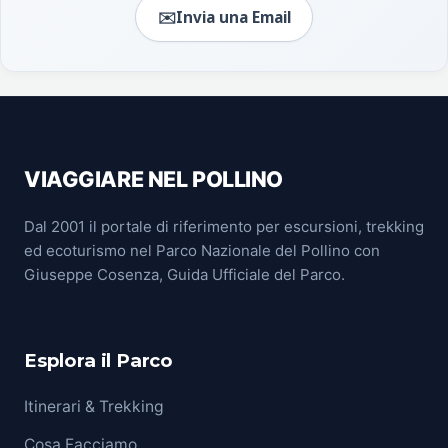
✉️
Invia una Email
VIAGGIARE NEL POLLINO
Dal 2001 il portale di riferimento per escursioni, trekking
ed ecoturismo nel Parco Nazionale del Pollino con
Giuseppe Cosenza, Guida Ufficiale del Parco.
Esplora il Parco
Itinerari & Trekking
Cosa Facciamo