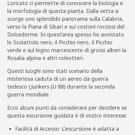
Loricato ci permette di conoscere la biologia e
la morfologia di questa pianta. Dalla vetta si
scorge uno splendido panorama sulla Calabria,
verso la Piana di Sibari e sui costoni rocciosi del
Dolcedorme. In quest’area spesso ho avvistato
lo Scoiattolo nero, il Picchio nero, il Picchio
verde e sul legno marcescente di grossi alberi la
Rosalia alpina e altri coleotteri.
Questi luoghi sono stati scenario della
misteriosa caduta di un aereo da guerra
tedesco (Junkers-JU 88) durante la seconda
guerra mondiale.
Ecco alcuni punti da considerare per decidere se
questa escursione guidata è di vostro interesse:
Facilità di Accesso: L’escursione è adatta a