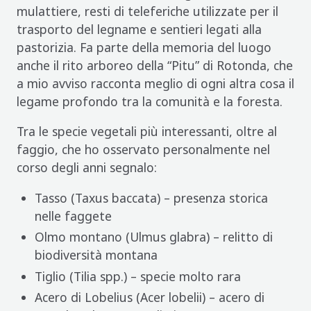
mulattiere, resti di teleferiche utilizzate per il
trasporto del legname e sentieri legati alla
pastorizia. Fa parte della memoria del luogo
anche il rito arboreo della “Pitu” di Rotonda, che
a mio avviso racconta meglio di ogni altra cosa il
legame profondo tra la comunità e la foresta.
Tra le specie vegetali più interessanti, oltre al
faggio, che ho osservato personalmente nel
corso degli anni segnalo:
Tasso (Taxus baccata) – presenza storica
nelle faggete
Olmo montano (Ulmus glabra) – relitto di
biodiversità montana
Tiglio (Tilia spp.) – specie molto rara
Acero di Lobelius (Acer lobelii) – acero di