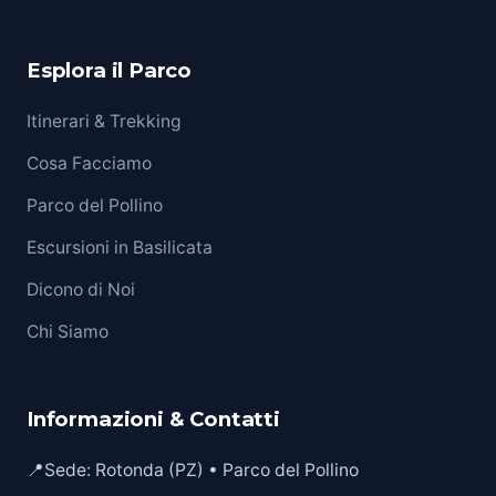
Esplora il Parco
Itinerari & Trekking
Cosa Facciamo
Parco del Pollino
Escursioni in Basilicata
Dicono di Noi
Chi Siamo
Informazioni & Contatti
📍
Sede: Rotonda (PZ) • Parco del Pollino