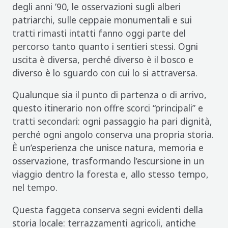
degli anni ’90, le osservazioni sugli alberi
patriarchi, sulle ceppaie monumentali e sui
tratti rimasti intatti fanno oggi parte del
percorso tanto quanto i sentieri stessi. Ogni
uscita è diversa, perché diverso è il bosco e
diverso è lo sguardo con cui lo si attraversa.
Qualunque sia il punto di partenza o di arrivo,
questo itinerario non offre scorci “principali” e
tratti secondari: ogni passaggio ha pari dignità,
perché ogni angolo conserva una propria storia.
È un’esperienza che unisce natura, memoria e
osservazione, trasformando l’escursione in un
viaggio dentro la foresta e, allo stesso tempo,
nel tempo.
Questa faggeta conserva segni evidenti della
storia locale: terrazzamenti agricoli, antiche