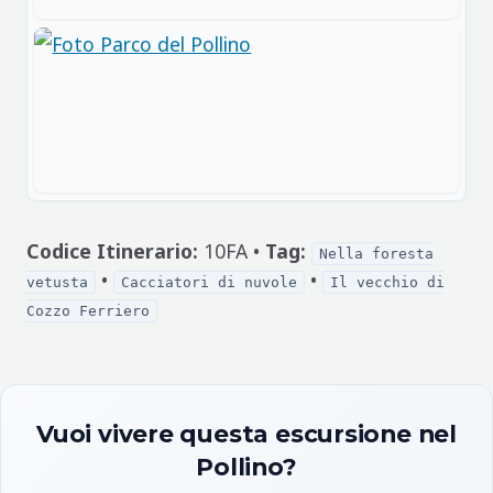
Codice Itinerario:
10FA •
Tag:
Nella foresta
•
•
vetusta
Cacciatori di nuvole
Il vecchio di
Cozzo Ferriero
Vuoi vivere questa escursione nel
Pollino?