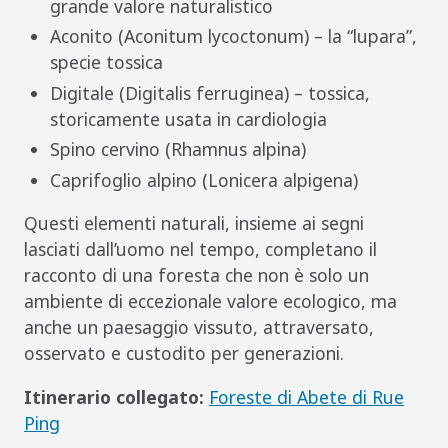
grande valore naturalistico
Aconito (Aconitum lycoctonum) – la “lupara”,
specie tossica
Digitale (Digitalis ferruginea) – tossica,
storicamente usata in cardiologia
Spino cervino (Rhamnus alpina)
Caprifoglio alpino (Lonicera alpigena)
Questi elementi naturali, insieme ai segni
lasciati dall’uomo nel tempo, completano il
racconto di una foresta che non è solo un
ambiente di eccezionale valore ecologico, ma
anche un paesaggio vissuto, attraversato,
osservato e custodito per generazioni.
Itinerario collegato:
Foreste di Abete di Rue
Ping