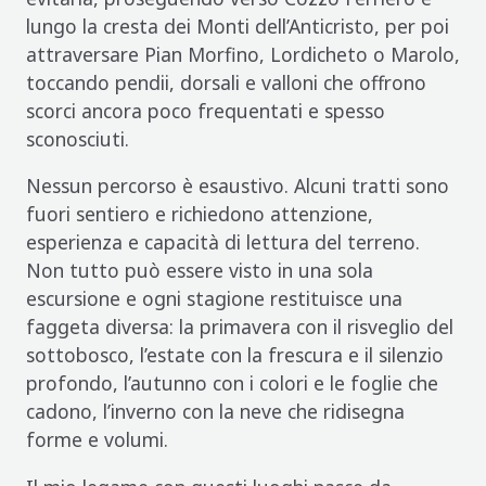
lungo la cresta dei Monti dell’Anticristo, per poi
attraversare Pian Morfino, Lordicheto o Marolo,
toccando pendii, dorsali e valloni che offrono
scorci ancora poco frequentati e spesso
sconosciuti.
Nessun percorso è esaustivo. Alcuni tratti sono
fuori sentiero e richiedono attenzione,
esperienza e capacità di lettura del terreno.
Non tutto può essere visto in una sola
escursione e ogni stagione restituisce una
faggeta diversa: la primavera con il risveglio del
sottobosco, l’estate con la frescura e il silenzio
profondo, l’autunno con i colori e le foglie che
cadono, l’inverno con la neve che ridisegna
forme e volumi.